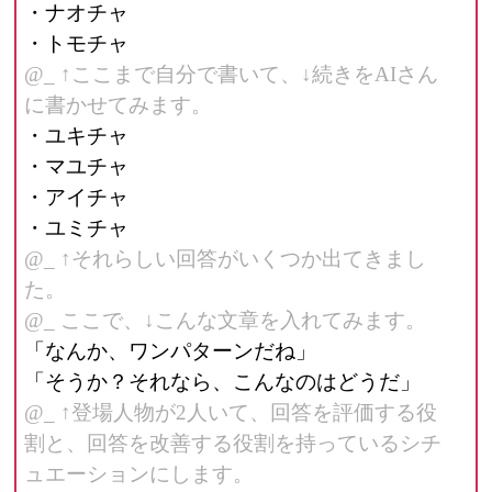
・ナオチャ
・トモチャ
@_ ↑ここまで自分で書いて、↓続きをAIさん
に書かせてみます。
・ユキチャ
・マユチャ
・アイチャ
・ユミチャ
@_ ↑それらしい回答がいくつか出てきまし
た。
@_ ここで、↓こんな文章を入れてみます。
「なんか、ワンパターンだね」
「そうか？それなら、こんなのはどうだ」
@_ ↑登場人物が2人いて、回答を評価する役
割と、回答を改善する役割を持っているシチ
ュエーションにします。