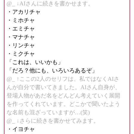
@_ ↓AIさんに続きを書かせます。
・アカリチャ
・ミホチャ
・エミチャ
・マナチャ
・リンチャ
・ミクチャ
「これは、いいかも」
「だろ？他にも、いろいろあるぞ」
@_ ↑ここの2人のセリフは、私ではなくAIさ
んが自分で書いてきました。AIさん自身が、
登場人物があだ名をどんどん考えていく展開
を作ってくれています。どこかで聞いたよう
な名前も混ざっていますが…(笑)
@_ ↓さらに続きを書かせてみます。
・イヨチャ